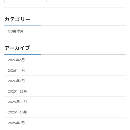
カテゴリー
OB会専用
アーカイブ
2026年6月
2026年4月
2026年1月
2025年12月
2025年11月
2025年10月
2025年9月