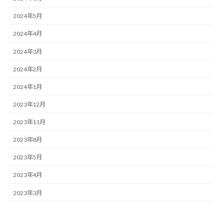
2024年5月
2024年4月
2024年3月
2024年2月
2024年1月
2023年12月
2023年11月
2023年8月
2023年5月
2023年4月
2023年3月