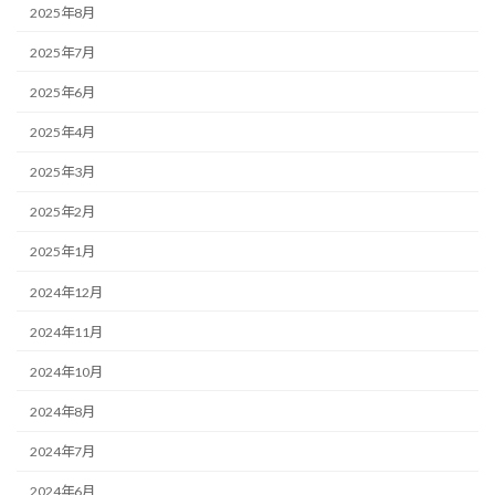
2025年8月
2025年7月
2025年6月
2025年4月
2025年3月
2025年2月
2025年1月
2024年12月
2024年11月
2024年10月
2024年8月
2024年7月
2024年6月