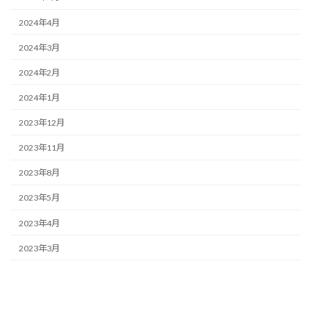
2024年4月
2024年3月
2024年2月
2024年1月
2023年12月
2023年11月
2023年8月
2023年5月
2023年4月
2023年3月