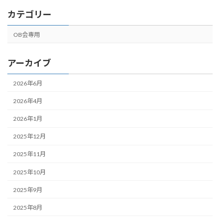
カテゴリー
OB会専用
アーカイブ
2026年6月
2026年4月
2026年1月
2025年12月
2025年11月
2025年10月
2025年9月
2025年8月