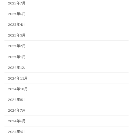
2025年7月
2025年6月
2025年4月
2025年3月
2025年2月
2025年1月
2024年12月
2024年11月
2024年10月
2024年8月
2024年7月
2024年6月
2024年5月