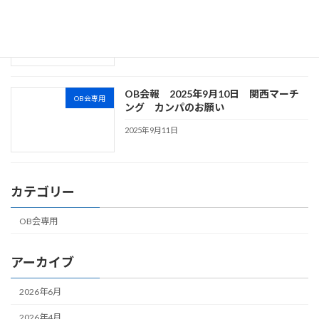
【先行告知】第54回グリーンコンサート
OB会専用
開催のご案内
2025年10月27日
OB会報 2025年9月10日 関西マーチ
OB会専用
ング カンパのお願い
2025年9月11日
カテゴリー
OB会専用
アーカイブ
2026年6月
2026年4月