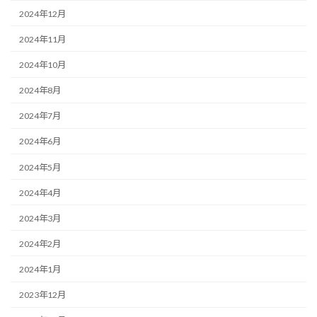
2024年12月
2024年11月
2024年10月
2024年8月
2024年7月
2024年6月
2024年5月
2024年4月
2024年3月
2024年2月
2024年1月
2023年12月