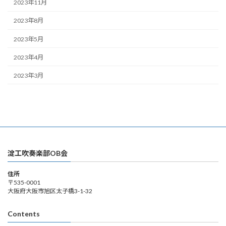
2023年11月
2023年8月
2023年5月
2023年4月
2023年3月
淀工吹奏楽部OB会
住所
〒535-0001
大阪府大阪市旭区太子橋3-1-32
Contents