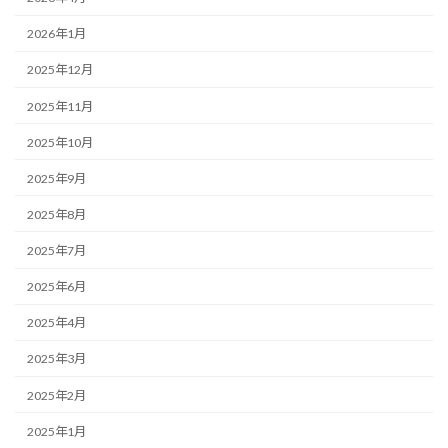
2026年1月
2025年12月
2025年11月
2025年10月
2025年9月
2025年8月
2025年7月
2025年6月
2025年4月
2025年3月
2025年2月
2025年1月