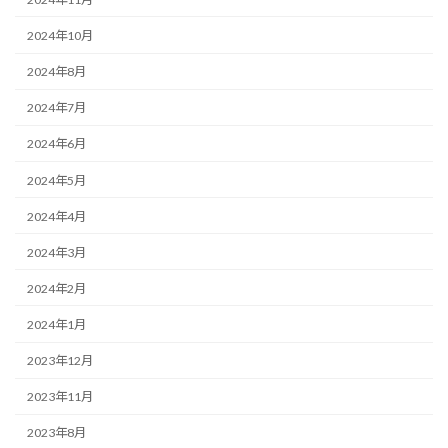
2024年10月
2024年8月
2024年7月
2024年6月
2024年5月
2024年4月
2024年3月
2024年2月
2024年1月
2023年12月
2023年11月
2023年8月