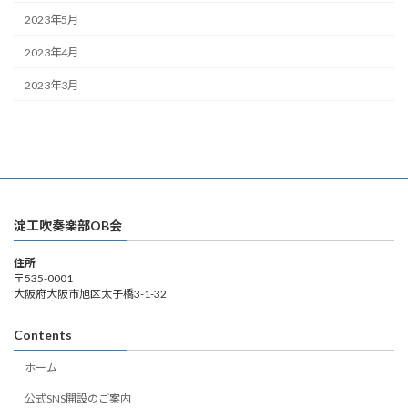
2023年5月
2023年4月
2023年3月
淀工吹奏楽部OB会
住所
〒535-0001
大阪府大阪市旭区太子橋3-1-32
Contents
ホーム
公式SNS開設のご案内